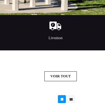
Livraison
VOIR TOUT