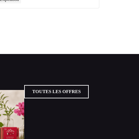
TOUTES LES OFFRES