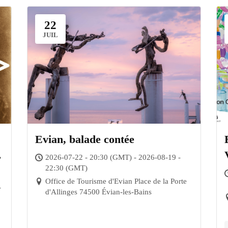
22
JUIL
Evian, balade contée
2026-07-22 - 20:30 (GMT) - 2026-08-19 -
22:30 (GMT)
Office de Tourisme d'Evian Place de la Porte
-
d'Allinges 74500 Évian-les-Bains