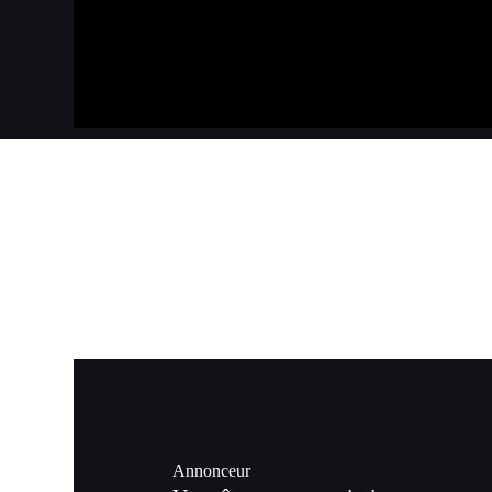
Annonceur