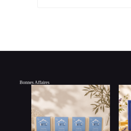
Bonnes Affaires