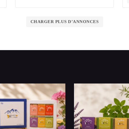
CHARGER PLUS D’ANNONCES