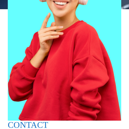
CONTACT