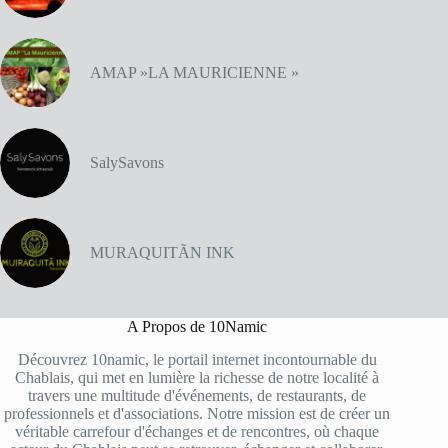
AMAP »LA MAURICIENNE »
SalySavons
MURAQUITÃN INK
A Propos de 10Namic
Découvrez 10namic, le portail internet incontournable du
Chablais, qui met en lumière la richesse de notre localité à
travers une multitude d'événements, de restaurants, de
professionnels et d'associations. Notre mission est de créer un
véritable carrefour d'échanges et de rencontres, où chaque