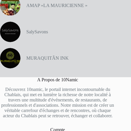
AMAP »LA MAURICIENNE »
SalySavons
MURAQUITÃN INK
A Propos de 10Namic
Découvrez 10namic, le portail internet incontournable du
Chablais, qui met en lumière la richesse de notre localité à
travers une multitude d'événements, de restaurants, de
professionnels et d'associations. Notre mission est de créer un
véritable carrefour d'échanges et de rencontres, où chaque
acteur du Chablais peut se retrouver, échanger et collaborer.
Compte