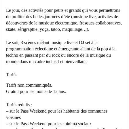
Le jour, des activités pour petits et grands qui vous permettrons
de profiter des belles journées d’été (musique live, activités de
découvertes de la musique électronique, fresques collaboratives,
skate, sérigraphie, yoga, tatoo, maquillage…).
Le soir, 3 scènes mêlant musique live et DJ set à la
programmation éclectique et émergeante allant de la pop à la
techno en passant par du rock ou encore de la musique du
monde dans un cadre inclusif et bienveillant.
Tarifs
Tarifs non communiqués.
Gratuit pour les moins de 12 ans.
Tarifs réduits :
– sur le Pass Weekend pour les habitants des communes
voisines
– sur le Pass Weekend pour les minima sociaux