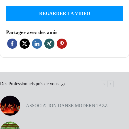
REGARDER LA VIDÉO
Partager avec des amis
Des Professionnels près de vous
ASSOCIATION DANSE MODERN’JAZZ