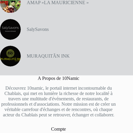
AMAP »LA MAURICIENNE »
SalySavons
MURAQUITÃN INK
A Propos de 10Namic
Découvrez 10namic, le portail internet incontournable du
Chablais, qui met en lumière la richesse de notre localité à
travers une multitude d'événements, de restaurants, de
professionnels et d'associations. Notre mission est de créer un
véritable carrefour d'échanges et de rencontres, où chaque
acteur du Chablais peut se retrouver, échanger et collaborer.
Compte