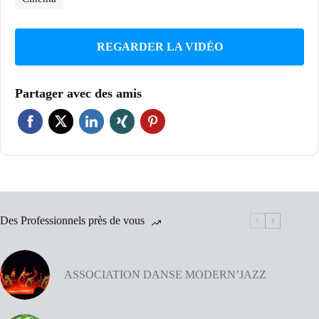
REGARDER LA VIDÉO
Partager avec des amis
Des Professionnels près de vous
ASSOCIATION DANSE MODERN’JAZZ