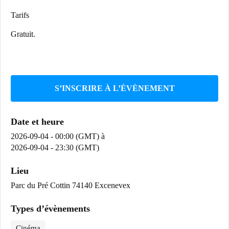
Tarifs
Gratuit.
S’INSCRIRE À L’ÉVÈNEMENT
Date et heure
2026-09-04 - 00:00 (GMT)
à
2026-09-04 - 23:30 (GMT)
Lieu
Parc du Pré Cottin 74140 Excenevex
Types d’évènements
Cinéma