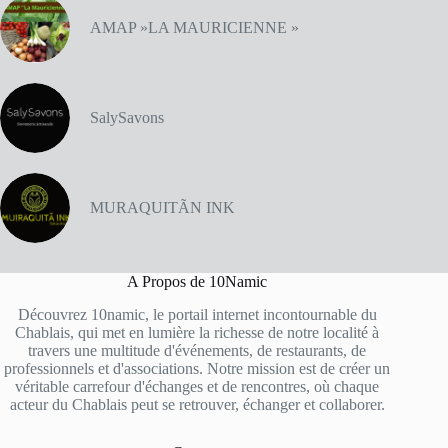
AMAP »LA MAURICIENNE »
SalySavons
MURAQUITÃN INK
A Propos de 10Namic
Découvrez 10namic, le portail internet incontournable du
Chablais, qui met en lumière la richesse de notre localité à
travers une multitude d'événements, de restaurants, de
professionnels et d'associations. Notre mission est de créer un
véritable carrefour d'échanges et de rencontres, où chaque
acteur du Chablais peut se retrouver, échanger et collaborer.