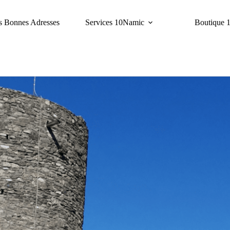
s Bonnes Adresses
Services 10Namic
Boutique 