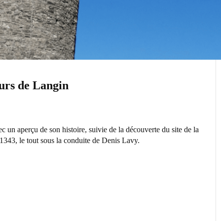
urs de Langin
c un aperçu de son histoire, suivie de la découverte du site de la
 1343, le tout sous la conduite de Denis Lavy.