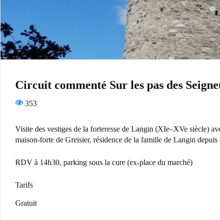
Circuit commenté Sur les pas des Seigne
353
Visite des vestiges de la forteresse de Langin (XIe–XVe siècle) ave
maison-forte de Greisier, résidence de la famille de Langin depuis
RDV à 14h30, parking sous la cure (ex-place du marché)
Tarifs
Gratuit