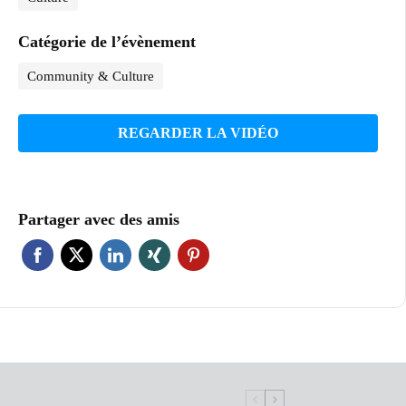
Catégorie de l’évènement
Community & Culture
REGARDER LA VIDÉO
Partager avec des amis