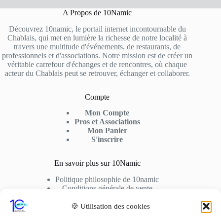
A Propos de 10Namic
Découvrez 10namic, le portail internet incontournable du
Chablais, qui met en lumière la richesse de notre localité à
travers une multitude d'événements, de restaurants, de
professionnels et d'associations. Notre mission est de créer un
véritable carrefour d'échanges et de rencontres, où chaque
acteur du Chablais peut se retrouver, échanger et collaborer.
Compte
Mon Compte
Pros et Associations
Mon Panier
S'inscrire
En savoir plus sur 10Namic
Politique philosophie de 10namic
Conditions générale de vente
Conditions d’utilisation
Cookies
🍪 Utilisation des cookies