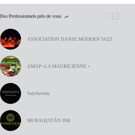
Des Professionnels près de vous
ASSOCIATION DANSE MODERN’JAZZ
AMAP »LA MAURICIENNE »
SalySavons
MURAQUITÃN INK