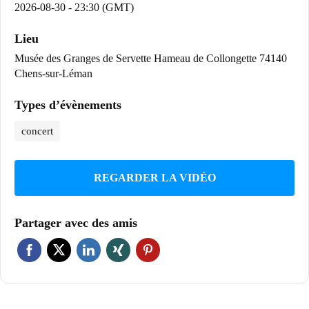
2026-08-30 - 23:30 (GMT)
Lieu
Musée des Granges de Servette Hameau de Collongette 74140
Chens-sur-Léman
Types d’évènements
concert
REGARDER LA VIDÉO
Partager avec des amis