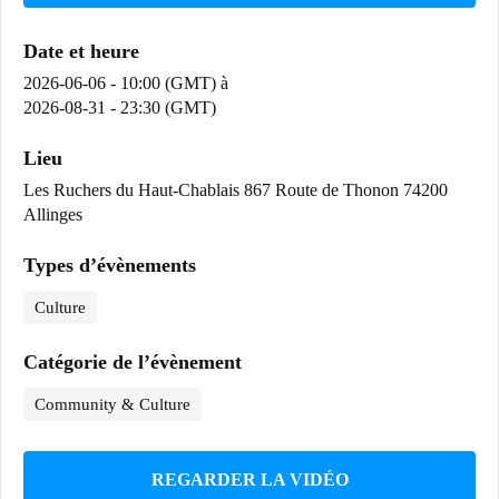
Date et heure
2026-06-06 - 10:00 (GMT)
à
2026-08-31 - 23:30 (GMT)
Lieu
Les Ruchers du Haut-Chablais 867 Route de Thonon 74200
Allinges
Types d’évènements
Culture
Catégorie de l’évènement
Community & Culture
REGARDER LA VIDÉO