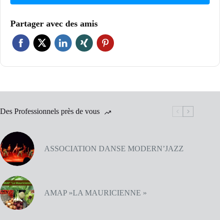
Partager avec des amis
Des Professionnels près de vous
ASSOCIATION DANSE MODERN’JAZZ
AMAP »LA MAURICIENNE »