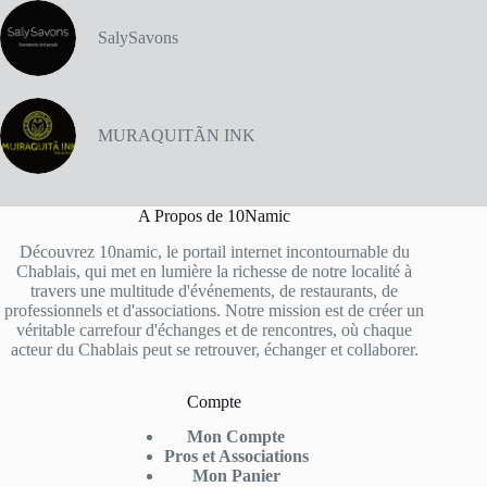
SalySavons
MURAQUITÃN INK
A Propos de 10Namic
Découvrez 10namic, le portail internet incontournable du
Chablais, qui met en lumière la richesse de notre localité à
travers une multitude d'événements, de restaurants, de
professionnels et d'associations. Notre mission est de créer un
véritable carrefour d'échanges et de rencontres, où chaque
acteur du Chablais peut se retrouver, échanger et collaborer.
Compte
Mon Compte
Pros et Associations
Mon Panier