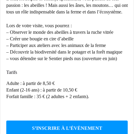
passion : les abeilles ! Mais aussi les ânes, les moutons… qui ont
tous un rôle indispensable dans la ferme et dans l’écosystème.
Lors de votre visite, vous pourrez :
– Observer le monde des abeilles à travers la ruche vitrée
– Créer une bougie en cire d’abeille
– Participer aux ateliers avec les animaux de la ferme
– Découvrir la biodiversité dans le potager et la forêt magique
– vous détendre sur le Sentier pieds nus (ouverture en juin)
Tarifs
Adulte : à partir de 8,50 €
Enfant (2-16 ans) : à partir de 10,50 €
Forfait famille : 35 € (2 adultes + 2 enfants).
S’INSCRIRE À L’ÉVÈNEMENT