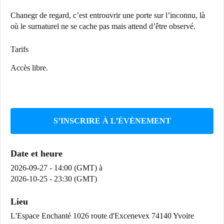
Chanegr de regard, c’est entrouvrir une porte sur l’inconnu, là
où le surnaturel ne se cache pas mais attend d’être observé.
Tarifs
Accès libre.
S’INSCRIRE À L’ÉVÈNEMENT
Date et heure
2026-09-27 - 14:00 (GMT)
à
2026-10-25 - 23:30 (GMT)
Lieu
L'Espace Enchanté 1026 route d'Excenevex 74140 Yvoire