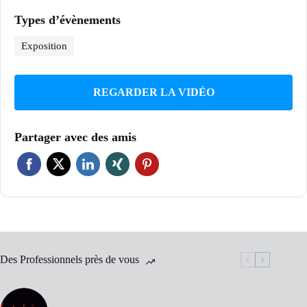
Types d’évènements
Exposition
REGARDER LA VIDÉO
Partager avec des amis
Des Professionnels près de vous