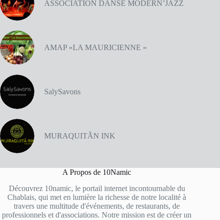
ASSOCIATION DANSE MODERN’JAZZ
AMAP »LA MAURICIENNE »
SalySavons
MURAQUITÃN INK
A Propos de 10Namic
Découvrez 10namic, le portail internet incontournable du
Chablais, qui met en lumière la richesse de notre localité à
travers une multitude d'événements, de restaurants, de
professionnels et d'associations. Notre mission est de créer un