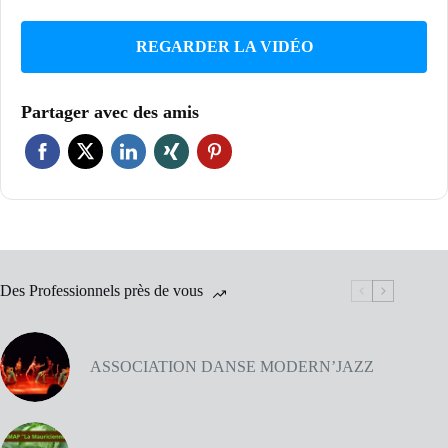
REGARDER LA VIDÉO
Partager avec des amis
Des Professionnels près de vous
ASSOCIATION DANSE MODERN’JAZZ