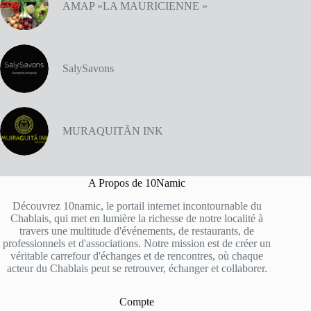
AMAP »LA MAURICIENNE »
SalySavons
MURAQUITÃN INK
A Propos de 10Namic
Découvrez 10namic, le portail internet incontournable du
Chablais, qui met en lumière la richesse de notre localité à
travers une multitude d'événements, de restaurants, de
professionnels et d'associations. Notre mission est de créer un
véritable carrefour d'échanges et de rencontres, où chaque
acteur du Chablais peut se retrouver, échanger et collaborer.
Compte