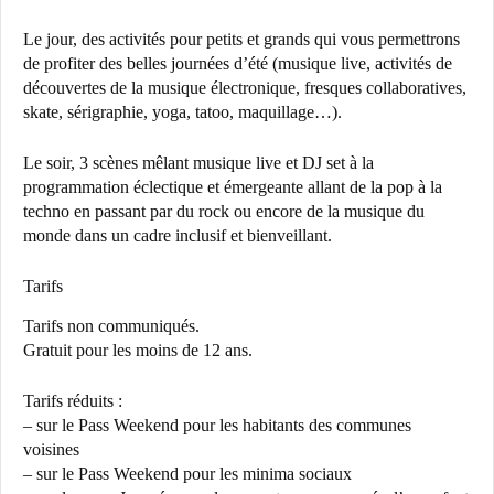
Le jour, des activités pour petits et grands qui vous permettrons
de profiter des belles journées d’été (musique live, activités de
découvertes de la musique électronique, fresques collaboratives,
skate, sérigraphie, yoga, tatoo, maquillage…).
Le soir, 3 scènes mêlant musique live et DJ set à la
programmation éclectique et émergeante allant de la pop à la
techno en passant par du rock ou encore de la musique du
monde dans un cadre inclusif et bienveillant.
Tarifs
Tarifs non communiqués.
Gratuit pour les moins de 12 ans.
Tarifs réduits :
– sur le Pass Weekend pour les habitants des communes
voisines
– sur le Pass Weekend pour les minima sociaux