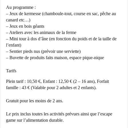
Au programme :
– Jeux de kermesse (chamboule-tout, course en sac, pêche au
canard etc…)
– Jeux en bois géants
– Ateliers avec les animaux de la ferme
– Mini tour à dos d’âne (en fonction du poids et de la taille de
l’enfant)
– Sentier pieds nus (prévoir une serviette)
– Buvette de produits faits maison, espace pique-nique
Tarifs
Plein tarif : 10,50 €, Enfant : 12,50 € (2 – 16 ans), Forfait
famille : 43 € (Valable pour 2 adultes et 2 enfants).
Gratuit pour les moins de 2 ans.
Le prix inclus toutes les activités prévues ainsi que l’escape
game sur l’alimentation durable.