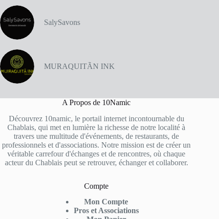
SalySavons
MURAQUITÃN INK
A Propos de 10Namic
Découvrez 10namic, le portail internet incontournable du
Chablais, qui met en lumière la richesse de notre localité à
travers une multitude d'événements, de restaurants, de
professionnels et d'associations. Notre mission est de créer un
véritable carrefour d'échanges et de rencontres, où chaque
acteur du Chablais peut se retrouver, échanger et collaborer.
Compte
Mon Compte
Pros et Associations