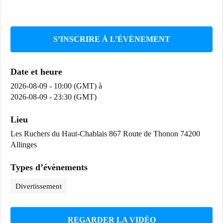
S’INSCRIRE À L’ÉVÈNEMENT
Date et heure
2026-08-09 - 10:00 (GMT)
à
2026-08-09 - 23:30 (GMT)
Lieu
Les Ruchers du Haut-Chablais 867 Route de Thonon 74200
Allinges
Types d’évènements
Divertissement
REGARDER LA VIDÉO