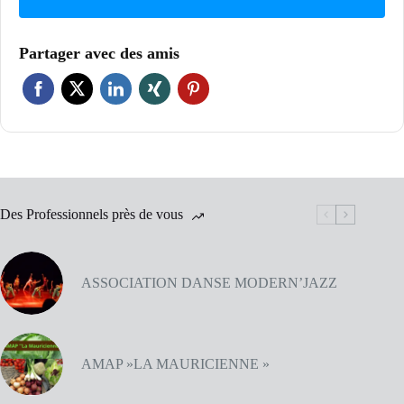
Partager avec des amis
Des Professionnels près de vous
ASSOCIATION DANSE MODERN’JAZZ
AMAP »LA MAURICIENNE »