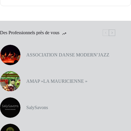
Des Professionnels près de vous
ASSOCIATION DANSE MODERN’JAZZ
AMAP »LA MAURICIENNE »
SalySavons