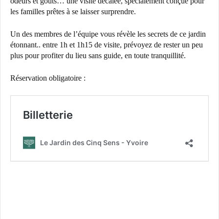
odeurs et goûts… une visite décalée, spécialement conçue pour
les familles prêtes à se laisser surprendre.
Un des membres de l’équipe vous révèle les secrets de ce jardin
étonnant.. entre 1h et 1h15 de visite, prévoyez de rester un peu
plus pour profiter du lieu sans guide, en toute tranquillité.
Réservation obligatoire :