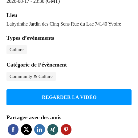
2026-08-17 - 23:30 (GMT)
Lieu
Labyrinthe Jardin des Cinq Sens Rue du Lac 74140 Yvoire
Types d’évènements
Culture
Catégorie de l’évènement
Community & Culture
REGARDER LA VIDÉO
Partager avec des amis