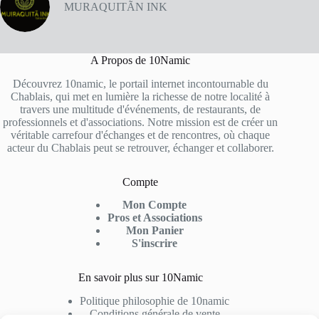
MURAQUITÃN INK
A Propos de 10Namic
Découvrez 10namic, le portail internet incontournable du
Chablais, qui met en lumière la richesse de notre localité à
travers une multitude d'événements, de restaurants, de
professionnels et d'associations. Notre mission est de créer un
véritable carrefour d'échanges et de rencontres, où chaque
acteur du Chablais peut se retrouver, échanger et collaborer.
Compte
Mon Compte
Pros et Associations
Mon Panier
S'inscrire
En savoir plus sur 10Namic
Politique philosophie de 10namic
Conditions générale de vente