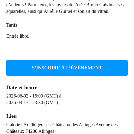
d’ailleurs ! Parmi eux, les invités de l’été : Bruno Galvin et ses
aquarelles, ainsi qu’Aurélie Gurnel et son art du vitrail.
Tarifs
Entrée libre.
S’INSCRIRE À L’ÉVÈNEMENT
Date et heure
2026-06-02 - 15:00 (GMT)
à
2026-09-17 - 23:30 (GMT)
Lieu
Galerie l'Art'llingeoise - Châteaux des Allinges Avenue des
Châteaux 74200 Allinges