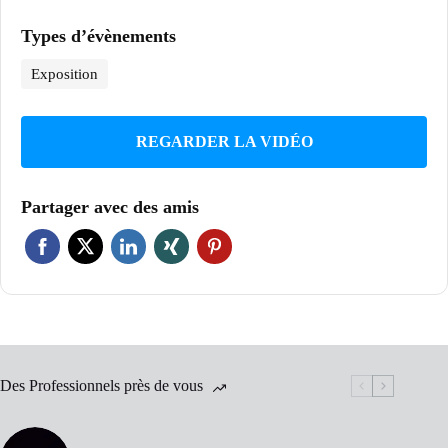
Types d’évènements
Exposition
REGARDER LA VIDÉO
Partager avec des amis
Des Professionnels près de vous