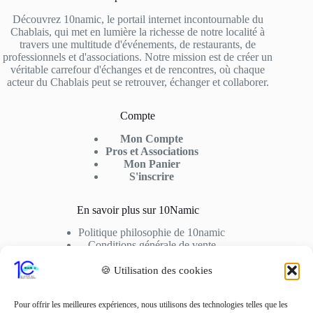
Découvrez 10namic, le portail internet incontournable du
Chablais, qui met en lumière la richesse de notre localité à
travers une multitude d'événements, de restaurants, de
professionnels et d'associations. Notre mission est de créer un
véritable carrefour d'échanges et de rencontres, où chaque
acteur du Chablais peut se retrouver, échanger et collaborer.
Compte
Mon Compte
Pros et Associations
Mon Panier
S'inscrire
En savoir plus sur 10Namic
Politique philosophie de 10namic
Conditions générale de vente
Conditions d’utilisation
Cookies
🍪 Utilisation des cookies
Nous Contactez
Pour offrir les meilleures expériences, nous utilisons des technologies telles que les