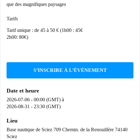
que des magnifiques paysages
Tarifs
Tarif unique : de 45 à 50 € (1h00 : 45€
2h00: 80€)
S’INSCRIRE À L’ÉVÈNEMENT
Date et heure
2026-07-06 - 00:00 (GMT)
à
2026-08-31 - 23:30 (GMT)
Lieu
Base nautique de Sciez 709 Chemin. de la Renouillère 74140
Sciez