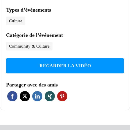
Types d’évènements
Culture
Catégorie de l’évènement
Community & Culture
REGARDER LA VIDÉO
Partager avec des amis