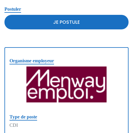
Postuler
JE POSTULE
Organisme employeur
Type de poste
CDI