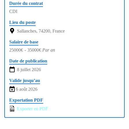
Durée du contrat
CDI
Lieu du poste
Sallanches, 74200, France
Salaire de base
25000€
-
35000€
Par an
Date de publication
8 juillet 2026
Valide jusqu’au
6 août 2026
Exportation PDF
Exporter en PDF