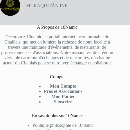
MURAQUITÃN INK
A Propos de 10Namic
Découvrez 10namic, le portail internet incontournable du
Chablais, qui met en lumière la richesse de notre localité à
travers une multitude d'événements, de restaurants, de
professionnels et d'associations. Notre mission est de créer un
véritable carrefour d'échanges et de rencontres, où chaque
acteur du Chablais peut se retrouver, échanger et collaborer.
Compte
Mon Compte
Pros et Associations
Mon Panier
S'inscrire
En savoir plus sur 10Namic
Politique philosophie de 10namic