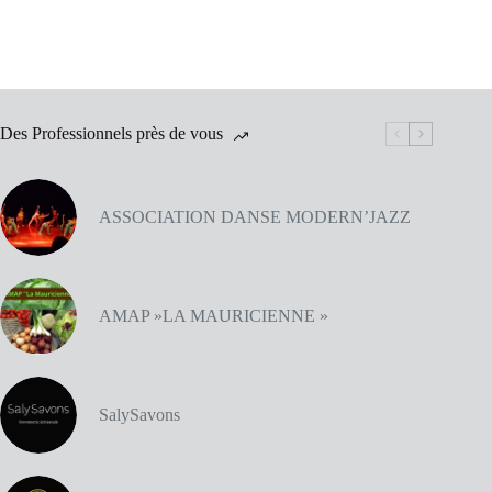
Des Professionnels près de vous
ASSOCIATION DANSE MODERN’JAZZ
AMAP »LA MAURICIENNE »
SalySavons