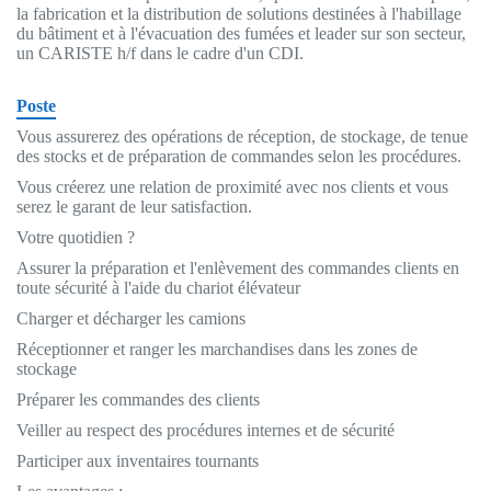
la fabrication et la distribution de solutions destinées à l'habillage
du bâtiment et à l'évacuation des fumées et leader sur son secteur,
un CARISTE h/f dans le cadre d'un CDI.
Poste
Vous assurerez des opérations de réception, de stockage, de tenue
des stocks et de préparation de commandes selon les procédures.
Vous créerez une relation de proximité avec nos clients et vous
serez le garant de leur satisfaction.
Votre quotidien ?
Assurer la préparation et l'enlèvement des commandes clients en
toute sécurité à l'aide du chariot élévateur
Charger et décharger les camions
Réceptionner et ranger les marchandises dans les zones de
stockage
Préparer les commandes des clients
Veiller au respect des procédures internes et de sécurité
Participer aux inventaires tournants