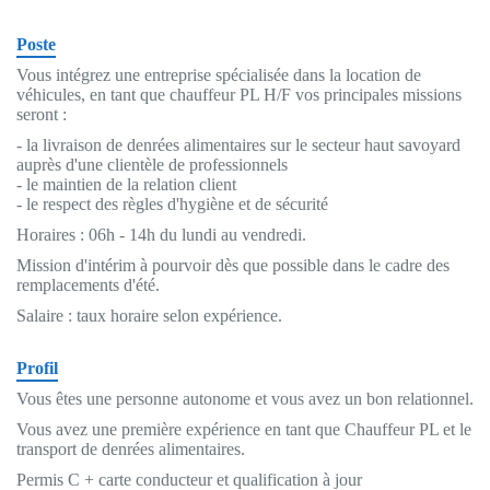
Poste
Vous intégrez une entreprise spécialisée dans la location de
véhicules, en tant que chauffeur PL H/F vos principales missions
seront :
- la livraison de denrées alimentaires sur le secteur haut savoyard
auprès d'une clientèle de professionnels
- le maintien de la relation client
- le respect des règles d'hygiène et de sécurité
Horaires : 06h - 14h du lundi au vendredi.
Mission d'intérim à pourvoir dès que possible dans le cadre des
remplacements d'été.
Salaire : taux horaire selon expérience.
Profil
Vous êtes une personne autonome et vous avez un bon relationnel.
Vous avez une première expérience en tant que Chauffeur PL et le
transport de denrées alimentaires.
Permis C + carte conducteur et qualification à jour