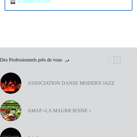
Exporter en PDF
Des Professionnels près de vous
ASSOCIATION DANSE MODERN’JAZZ
AMAP »LA MAURICIENNE »