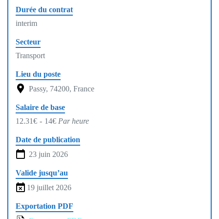
Durée du contrat
interim
Secteur
Transport
Lieu du poste
Passy, 74200, France
Salaire de base
12.31€
-
14€
Par heure
Date de publication
23 juin 2026
Valide jusqu’au
19 juillet 2026
Exportation PDF