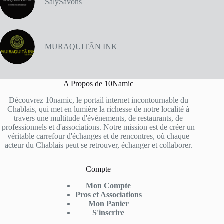
SalySavons
MURAQUITÃN INK
A Propos de 10Namic
Découvrez 10namic, le portail internet incontournable du
Chablais, qui met en lumière la richesse de notre localité à
travers une multitude d'événements, de restaurants, de
professionnels et d'associations. Notre mission est de créer un
véritable carrefour d'échanges et de rencontres, où chaque
acteur du Chablais peut se retrouver, échanger et collaborer.
Compte
Mon Compte
Pros et Associations
Mon Panier
S'inscrire