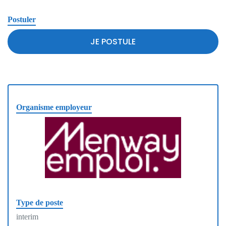
Postuler
JE POSTULE
Organisme employeur
Type de poste
interim