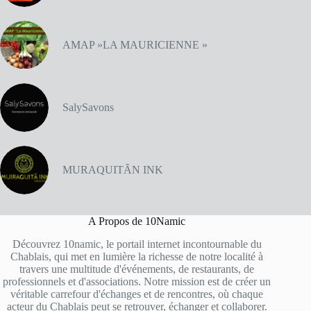
AMAP »LA MAURICIENNE »
SalySavons
MURAQUITÃN INK
A Propos de 10Namic
Découvrez 10namic, le portail internet incontournable du
Chablais, qui met en lumière la richesse de notre localité à
travers une multitude d'événements, de restaurants, de
professionnels et d'associations. Notre mission est de créer un
véritable carrefour d'échanges et de rencontres, où chaque
acteur du Chablais peut se retrouver, échanger et collaborer.