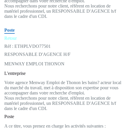
accompagner dans votre recherche d'emploi.
Nous recherchons pour notre client, référent en location de
matériel professionnel, un RESPONSABLE D'AGENCE h/f
dans le cadre d'un CDI.
Poste
Retour
Réf : ETHPLVDO77501
RESPONSABLE D'AGENCE H/F
MENWAY EMPLOI THONON
L'entreprise
Votre agence Menway Emploi de Thonon les bains? acteur local
du marché du travail, met à disposition son expertise pour vous
accompagner dans votre recherche d'emploi.
Nous recherchons pour notre client, référent en location de
matériel professionnel, un RESPONSABLE D'AGENCE h/f
dans le cadre d'un CDI.
Poste
A ce titre, vous prenez en charge les activités suivantes :