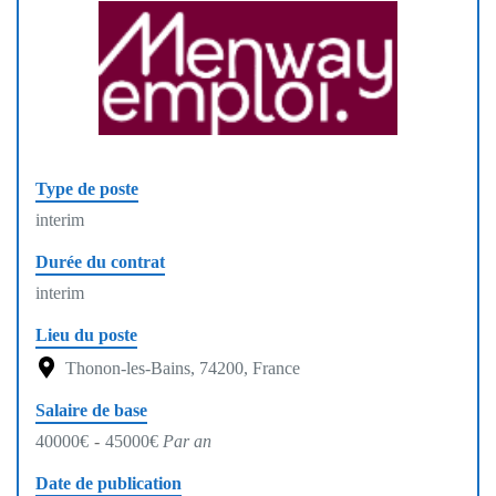
Type de poste
interim
Durée du contrat
interim
Lieu du poste
Thonon-les-Bains, 74200, France
Salaire de base
40000€
-
45000€
Par an
Date de publication