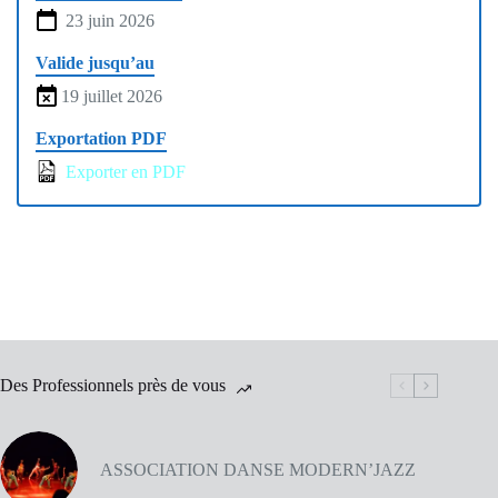
23 juin 2026
Valide jusqu’au
19 juillet 2026
Exportation PDF
Exporter en PDF
Des Professionnels près de vous
ASSOCIATION DANSE MODERN’JAZZ