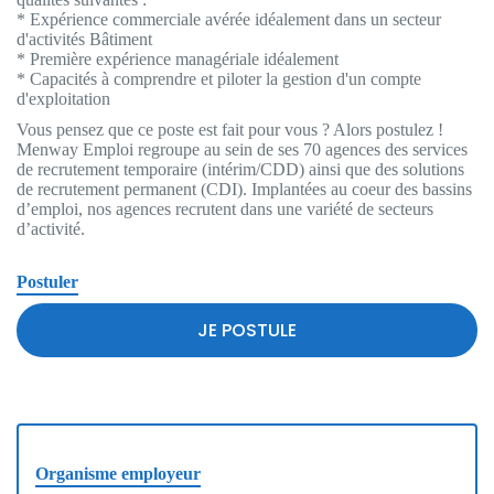
* Expérience commerciale avérée idéalement dans un secteur
d'activités Bâtiment
* Première expérience managériale idéalement
* Capacités à comprendre et piloter la gestion d'un compte
d'exploitation
Vous pensez que ce poste est fait pour vous ? Alors postulez !
Menway Emploi regroupe au sein de ses 70 agences des services
de recrutement temporaire (intérim/CDD) ainsi que des solutions
de recrutement permanent (CDI). Implantées au coeur des bassins
d’emploi, nos agences recrutent dans une variété de secteurs
d’activité.
Postuler
JE POSTULE
Organisme employeur