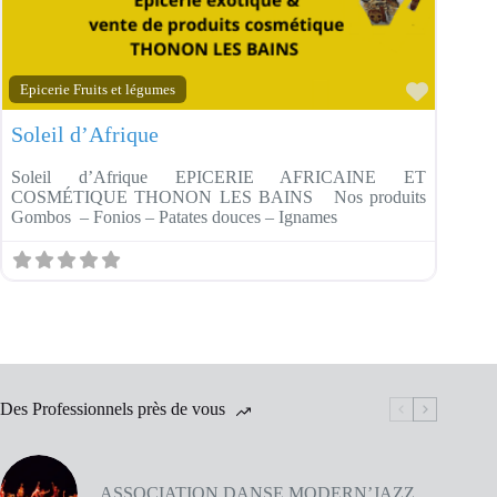
Favorit
Epicerie Fruits et légumes
Soleil d’Afrique
Soleil d’Afrique EPICERIE AFRICAINE ET
COSMÉTIQUE THONON LES BAINS Nos produits
Gombos – Fonios – Patates douces – Ignames
Des Professionnels près de vous
ASSOCIATION DANSE MODERN’JAZZ