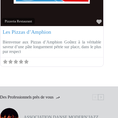
Favorit
Pizzeria Restaurant
Les Pizzas d’Amphion
Bienvenue aux Pizzas d’Amphion Goûtez à la véritable
saveur d’une pâte longuement pétrie sur place, dans le plus
pur respect
Des Professionnels près de vous
ASSOCIATION DANSE MODERN’JAZZ