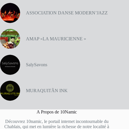
ASSOCIATION DANSE MODERN’JAZZ
AMAP »LA MAURICIENNE »
SalySavons
MURAQUITÃN INK
A Propos de 10Namic
Découvrez 10namic, le portail internet incontournable du
Chablais, qui met en lumière la richesse de notre localité à