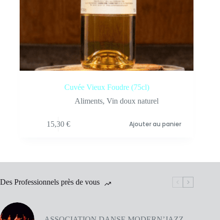
Cuvée Vieux Foudre (75cl)
Aliments
,
Vin doux naturel
15,30
€
Ajouter au panier
Des Professionnels près de vous
ASSOCIATION DANSE MODERN’JAZZ