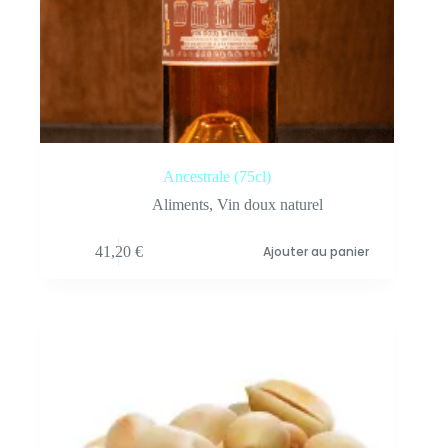
Ancestrale (75cl)
Aliments
,
Vin doux naturel
41,20
€
Ajouter au panier