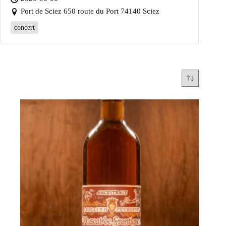
Port de Sciez 650 route du Port 74140 Sciez
concert