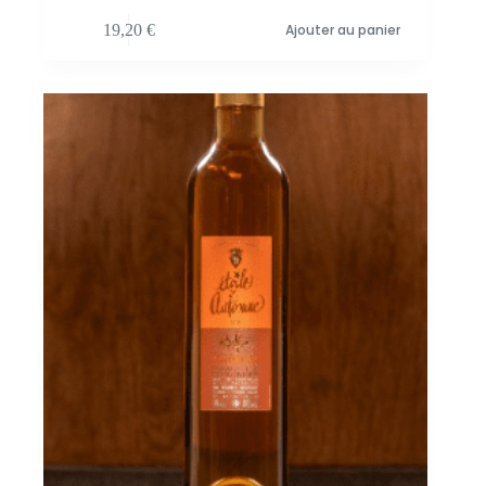
19,20
€
Ajouter au panier