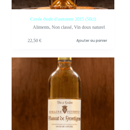
Cuvée étoile d’automne 2015 (50cl)
Aliments
,
Non classé
,
Vin doux naturel
22,50
€
Ajouter au panier