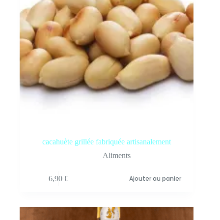
cacahuète grillée fabriquée artisanalement
Aliments
6,90
€
Ajouter au panier