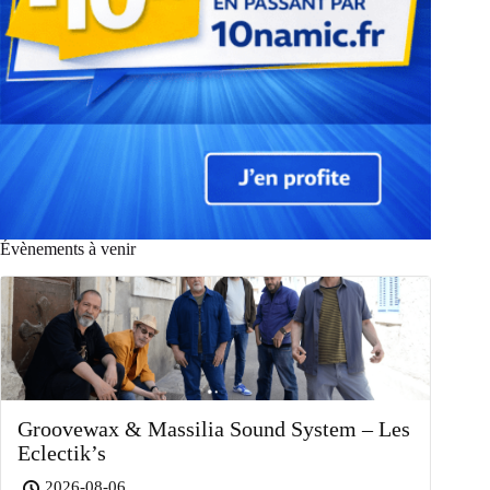
Évènements à venir
Groovewax & Massilia Sound System – Les
Eclectik’s
2026-08-06